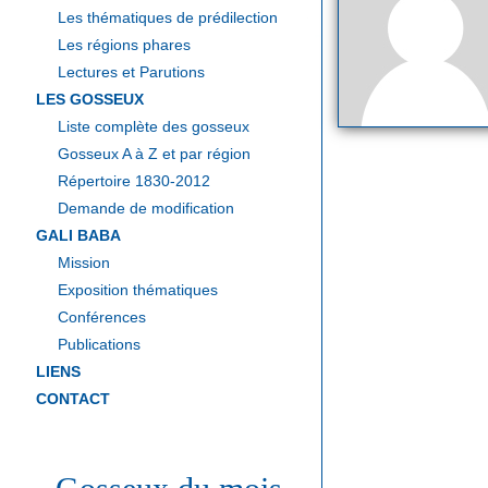
Les thématiques de prédilection
Les régions phares
Lectures et Parutions
LES GOSSEUX
Liste complète des gosseux
Gosseux A à Z et par région
Répertoire 1830-2012
Demande de modification
GALI BABA
Mission
Exposition thématiques
Conférences
Publications
LIENS
CONTACT