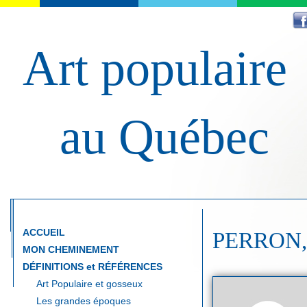
Art populaire
au Québec
ACCUEIL
PERRON, 
MON CHEMINEMENT
DÉFINITIONS et RÉFÉRENCES
Art Populaire et gosseux
Les grandes époques