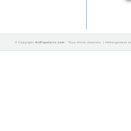
© Copyright
ArtPopulaire.com
- Tous droits réservés. | Hébergement 