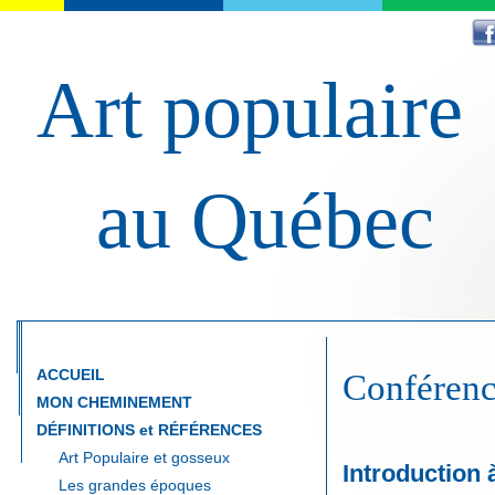
Art populaire
au Québec
ACCUEIL
Conférenc
MON CHEMINEMENT
DÉFINITIONS et RÉFÉRENCES
Art Populaire et gosseux
Introduction à
Les grandes époques