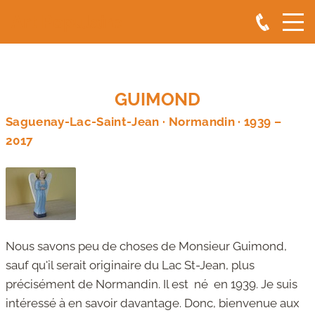
Art Populaire
GUIMOND
Saguenay-Lac-Saint-Jean · Normandin · 1939 –
2017
Nous savons peu de choses de Monsieur Guimond,
sauf qu'il serait originaire du Lac St-Jean, plus
précisément de Normandin. Il est né en 1939. Je suis
intéressé à en savoir davantage. Donc, bienvenue aux