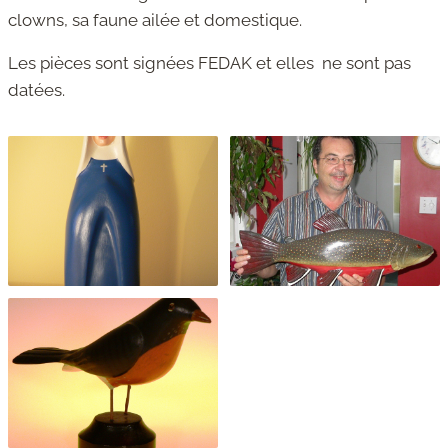
clowns, sa faune ailée et domestique.
Les pièces sont signées FEDAK et elles ne sont pas
datées.