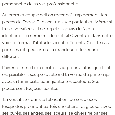
personnelle de sa vie professionnelle.
Au premier coup d'oeil on reconnaît rapidement les
pièces de Fedak. Elles ont un style particulier. Même si
très diversifiées, il ne répète jamais de façon
identique le même modèle et s’il s’aventure dans cette
voie, le format, l’attitude seront différents. C’est le cas
pour ses religieuses où la grandeur et le regard
diffèrent.
L’hiver comme bien d’autres sculpteurs, alors que tout
est paisible, il sculpte et attend la venue du printemps
avec sa luminosité pour ajouter les couleurs. Ses
pièces sont toujours peintes.
La versatilité dans la fabrication de ses pièces
lesquelles prennent parfois une allure religieuse avec
ses curés, ses anges, ses sœurs, se diversifie par ses