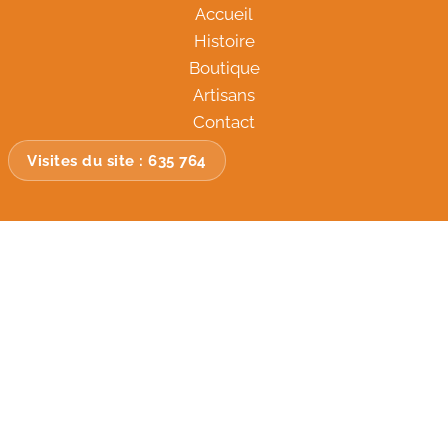
Accueil
Histoire
Boutique
Artisans
Contact
Visites du site :
635 764