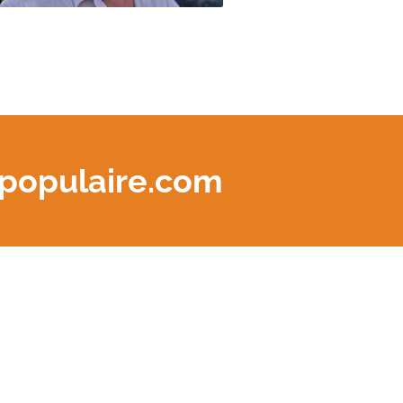
tpopulaire.com