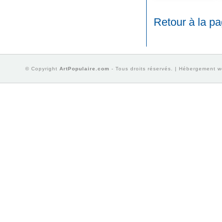
Retour à la p
© Copyright
ArtPopulaire.com
- Tous droits réservés. | Hébergement 