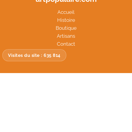
Accueil
Histoire
Boutique
Artisans
Contact
Visites du site :
635 814