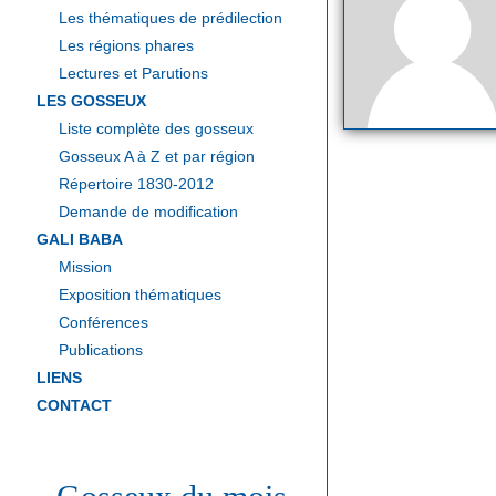
Les thématiques de prédilection
Les régions phares
Lectures et Parutions
LES GOSSEUX
Liste complète des gosseux
Gosseux A à Z et par région
Répertoire 1830-2012
Demande de modification
GALI BABA
Mission
Exposition thématiques
Conférences
Publications
LIENS
CONTACT