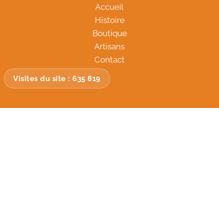
Accueil
Histoire
Boutique
Artisans
Contact
Visites du site :
635 819