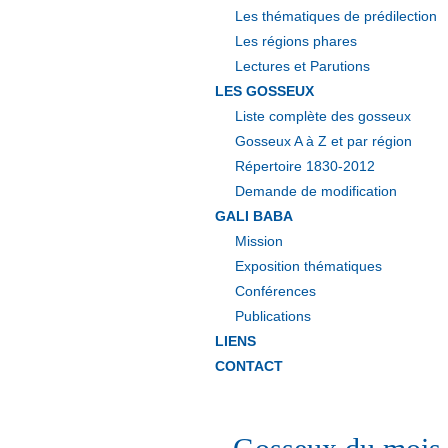
Les thématiques de prédilection
Les régions phares
Lectures et Parutions
LES GOSSEUX
Liste complète des gosseux
Gosseux A à Z et par région
Répertoire 1830-2012
Demande de modification
GALI BABA
Mission
Exposition thématiques
Conférences
Publications
LIENS
CONTACT